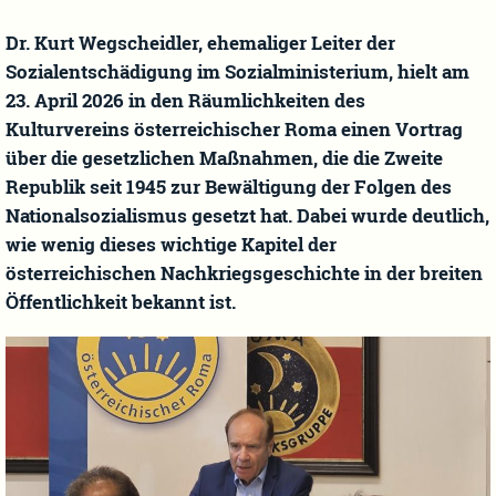
Dr. Kurt Wegscheidler, ehemaliger Leiter der
Sozialentschädigung im Sozialministerium, hielt am
23. April 2026 in den Räumlichkeiten des
Kulturvereins österreichischer Roma einen Vortrag
über die gesetzlichen Maßnahmen, die die Zweite
Republik seit 1945 zur Bewältigung der Folgen des
Nationalsozialismus gesetzt hat. Dabei wurde deutlich,
wie wenig dieses wichtige Kapitel der
österreichischen Nachkriegsgeschichte in der breiten
Öffentlichkeit bekannt ist.