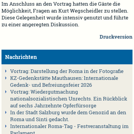
Im Anschluss an den Vortrag hatten die Gäste die
Möglichkeit, Fragen an Kurt Wegscheidler zu stellen.
Diese Gelegenheit wurde intensiv genutzt und führte
zu einer angeregten Diskussion.
Druckversion
Nachrichten
Vortrag: Darstellung der Roma in der Fotografie
KZ-Gedenkstätte Mauthausen: Internationale
Gedenk- und Befreiungsfeier 2026
Vortrag: Wiedergutmachung
nationalsozialistischen Unrechts. Ein Rückblick
auf sechs Jahrzehnte Opferfürsorge
In der Stadt Salzburg wurde dem Genozid an den
Roma und Sinti gedacht.
Internationaler Roma-Tag - Festveranstaltung im
Parlament