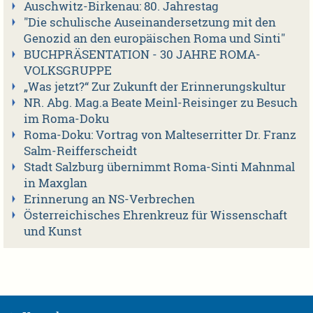
Auschwitz-Birkenau: 80. Jahrestag
"Die schulische Auseinandersetzung mit den
Genozid an den europäischen Roma und Sinti"
BUCHPRÄSENTATION - 30 JAHRE ROMA-
VOLKSGRUPPE
„Was jetzt?“ Zur Zukunft der Erinnerungskultur
NR. Abg. Mag.a Beate Meinl-Reisinger zu Besuch
im Roma-Doku
Roma-Doku: Vortrag von Malteserritter Dr. Franz
Salm-Reifferscheidt
Stadt Salzburg übernimmt Roma-Sinti Mahnmal
in Maxglan
Erinnerung an NS-Verbrechen
Österreichisches Ehrenkreuz für Wissenschaft
und Kunst