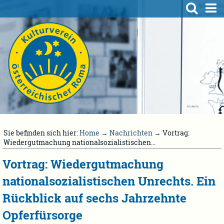
Sie befinden sich hier:
Home
→
Nachrichten
→ Vortrag:
Wiedergutmachung nationalsozialistischen...
Vortrag: Wiedergutmachung
nationalsozialistischen Unrechts. Ein
Rückblick auf sechs Jahrzehnte
Opferfürsorge