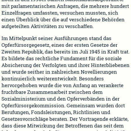
mit parlamentarischen Anfragen, die mehrere hundert
Einzelfragen umfassten, versuchen mussten, sich
einen Überblick über die auf verschiedene Behörden
aufgeteilten Aktivitäten zu verschaffen.
Im Mittelpunkt seiner Ausführungen stand das
Opferfürsorgegesetz, eines der ersten Gesetze der
Zweiten Republik, das bereits im Juli 1945 in Kraft trat.
Es bildete das rechtliche Fundament für die soziale
Absicherung der Verfolgten und ihrer Hinterbliebenen
und wurde seither in zahlreichen Novellierungen
kontinuierlich weiterentwickelt. Besonders
hervorgehoben wurde die von Anfang an verankerte
fruchtbare Zusammenarbeit zwischen dem
Sozialministerium und den Opferverbänden in der
Opferfürsorgekommission. Gemeinsam wurden dort
Berufungen, Fondsleistungen, Richtlinien und
Gesetzesvorschläge beraten. Der Vortragende erklärte,
dass diese Mitwirkung der Betroffenen das seit dem