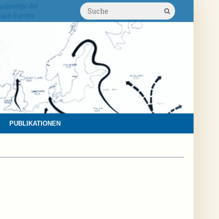
PUBLIKATIONEN