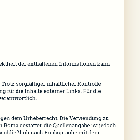
rektheit der enthaltenen Informationen kann
Trotz sorgfältiger inhaltlicher Kontrolle
 für die Inhalte externer Links. Für die
verantwortlich.
iegen dem Urheberrecht. Die Verwendung zu
r Roma gestattet, die Quellenangabe ist jedoch
sschließlich nach Rücksprache mit dem