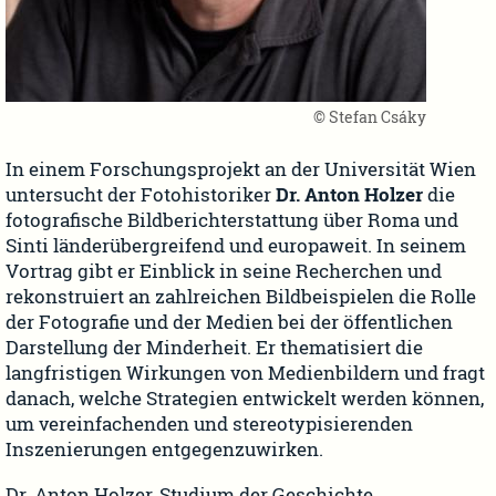
© Stefan Csáky
In einem Forschungsprojekt an der Universität Wien
untersucht der Fotohistoriker
Dr. Anton Holzer
die
fotografische Bildberichterstattung über Roma und
Sinti länderübergreifend und europaweit. In seinem
Vortrag gibt er Einblick in seine Recherchen und
rekonstruiert an zahlreichen Bildbeispielen die Rolle
der Fotografie und der Medien bei der öffentlichen
Darstellung der Minderheit. Er thematisiert die
langfristigen Wirkungen von Medienbildern und fragt
danach, welche Strategien entwickelt werden können,
um vereinfachenden und stereotypisierenden
Inszenierungen entgegenzuwirken.
Dr. Anton Holzer, Studium der Geschichte,