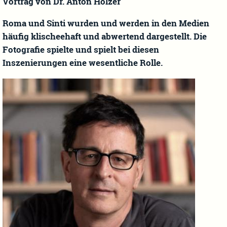
Vortrag von Dr. Anton Holzer
Roma und Sinti wurden und werden in den Medien
häufig klischeehaft und abwertend dargestellt. Die
Fotografie spielte und spielt bei diesen
Inszenierungen eine wesentliche Rolle.