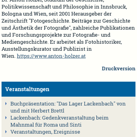
Politikwissenschaft und Philosophie in Innsbruck,
Bologna und Wien, seit 2001 Herausgeber der
Zeitschrift "Fotogeschichte. Beiträge zur Geschichte
und Ästhetik der Fotografie", zahlreiche Publikationen
und Forschungsprojekte zur Fotografie- und
Mediengeschichte. Er arbeitet als Fotohistoriker,
Ausstellungskurator und Publizist in
Wien.
https://www.anton-holzer.at
Druckversion
Veranstaltungen
Buchpräsentation: "Das Lager Lackenbach" von
und mit Herbert Brettl
Lackenbach: Gedenkveranstaltung beim
Mahnmal für Roma und Sinti
Veranstaltungen, Ereignisse