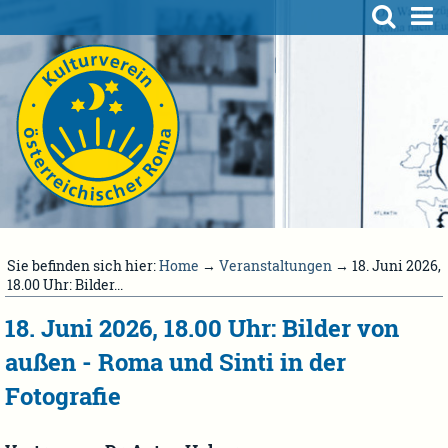
Sie befinden sich hier:
Home
→
Veranstaltungen
→ 18. Juni 2026,
18.00 Uhr: Bilder...
18. Juni 2026, 18.00 Uhr: Bilder von
außen - Roma und Sinti in der
Fotografie