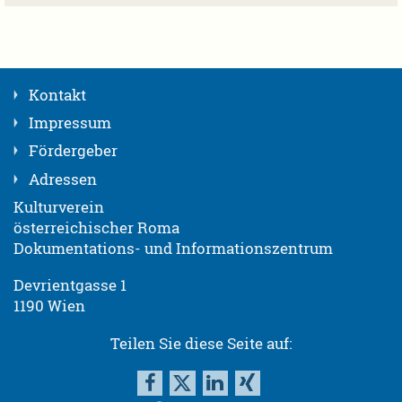
Kontakt
Impressum
Fördergeber
Adressen
Kulturverein
österreichischer Roma
Dokumentations- und Informationszentrum
Devrientgasse 1
1190 Wien
Teilen Sie diese Seite auf: