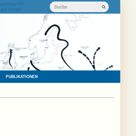
PUBLIKATIONEN