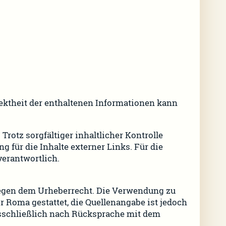
rektheit der enthaltenen Informationen kann
Trotz sorgfältiger inhaltlicher Kontrolle
 für die Inhalte externer Links. Für die
verantwortlich.
iegen dem Urheberrecht. Die Verwendung zu
r Roma gestattet, die Quellenangabe ist jedoch
sschließlich nach Rücksprache mit dem