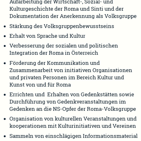
Aufarbeitung der Wirtschaft-, Sozial- und
Kulturgeschichte der Roma und Sinti und der
Dokumentation der Anerkennung als Volksgruppe
Stärkung des Volksgruppenbewusstseins
Erhalt von Sprache und Kultur
Verbesserung der sozialen und politischen
Integration der Roma in Österreich
Förderung der Kommunikation und
Zusammenarbeit von initiativen Organisationen
und privaten Personen im Bereich Kultur und
Kunst von und für Roma
Errichten und Erhalten von Gedenkstätten sowie
Durchführung von Gedenkveranstaltungen im
Gedenken an die NS-Opfer der Roma-Volksgruppe
Organisation von kulturellen Veranstaltungen und
kooperationen mit Kulturinitiativen und Vereinen
Sammeln von einschlägigen Informationsmaterial