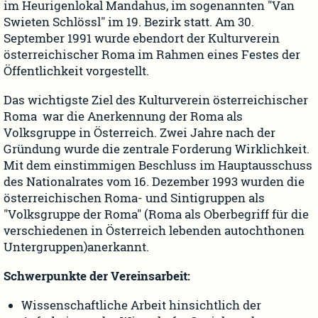
im Heurigenlokal Mandahus, im sogenannten "Van
Swieten Schlössl" im 19. Bezirk statt. Am 30.
September 1991 wurde ebendort der Kulturverein
österreichischer Roma im Rahmen eines Festes der
Öffentlichkeit vorgestellt.
Das wichtigste Ziel des Kulturverein österreichischer
Roma war die Anerkennung der Roma als
Volksgruppe in Österreich. Zwei Jahre nach der
Gründung wurde die zentrale Forderung Wirklichkeit.
Mit dem einstimmigen Beschluss im Hauptausschuss
des Nationalrates vom 16. Dezember 1993 wurden die
österreichischen Roma- und Sintigruppen als
"Volksgruppe der Roma" (Roma als Oberbegriff für die
verschiedenen in Österreich lebenden autochthonen
Untergruppen)anerkannt.
Schwerpunkte der Vereinsarbeit:
Wissenschaftliche Arbeit hinsichtlich der