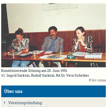
Konstituierende Sitzung am 20. Juni 1991.
v.l.: Ingrid Sarközi, Rudolf Sarközi, RA Dr. Vera Scheiber
© kv-roma
Über uns
Vereinsgründung