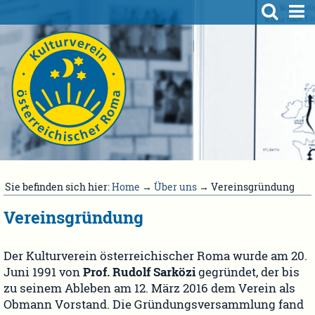
Sie befinden sich hier:
Home
→
Über uns
→ Vereinsgründung
Vereinsgründung
Der Kulturverein österreichischer Roma wurde am 20.
Juni 1991 von
Prof. Rudolf Sarközi
gegründet, der bis
zu seinem Ableben am 12. März 2016 dem Verein als
Obmann Vorstand. Die Gründungsversammlung fand