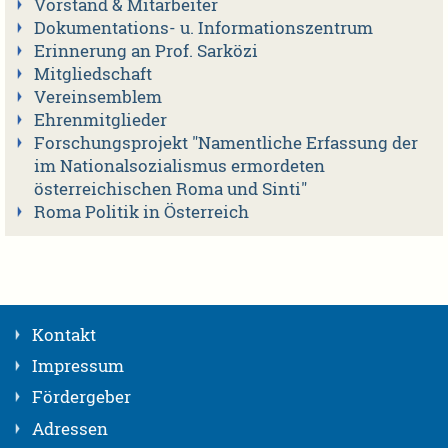
Vorstand & Mitarbeiter
Dokumentations- u. Informationszentrum
Erinnerung an Prof. Sarközi
Mitgliedschaft
Vereinsemblem
Ehrenmitglieder
Forschungsprojekt "Namentliche Erfassung der
im Nationalsozialismus ermordeten
österreichischen Roma und Sinti"
Roma Politik in Österreich
Kontakt
Impressum
Fördergeber
Adressen