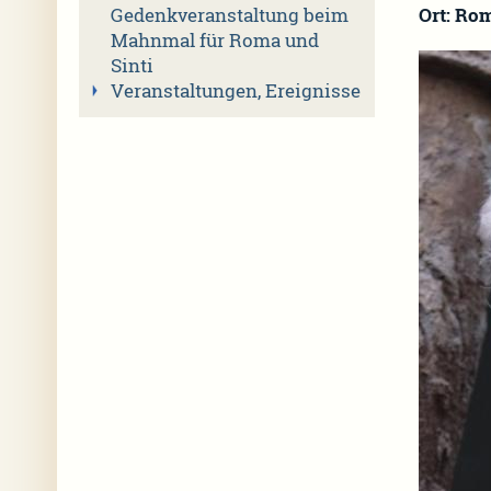
Ort: Ro
Gedenkveranstaltung beim
Mahnmal für Roma und
Sinti
Veranstaltungen, Ereignisse