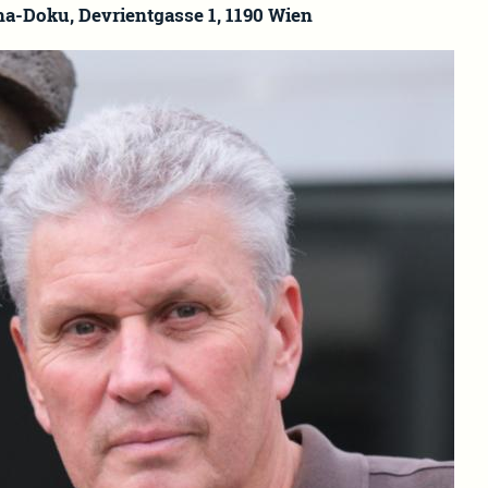
ma-Doku, Devrientgasse 1, 1190 Wien