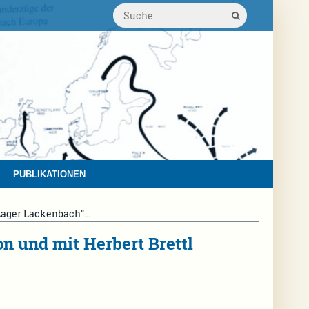
PUBLIKATIONEN
ager Lackenbach"...
n und mit Herbert Brettl