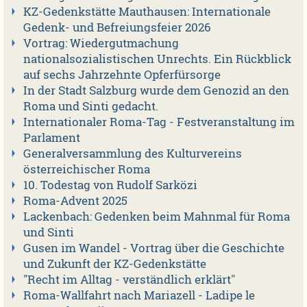
KZ-Gedenkstätte Mauthausen: Internationale
Gedenk- und Befreiungsfeier 2026
Vortrag: Wiedergutmachung
nationalsozialistischen Unrechts. Ein Rückblick
auf sechs Jahrzehnte Opferfürsorge
In der Stadt Salzburg wurde dem Genozid an den
Roma und Sinti gedacht.
Internationaler Roma-Tag - Festveranstaltung im
Parlament
Generalversammlung des Kulturvereins
österreichischer Roma
10. Todestag von Rudolf Sarközi
Roma-Advent 2025
Lackenbach: Gedenken beim Mahnmal für Roma
und Sinti
Gusen im Wandel - Vortrag über die Geschichte
und Zukunft der KZ-Gedenkstätte
"Recht im Alltag - verständlich erklärt"
Roma-Wallfahrt nach Mariazell - Ladipe le