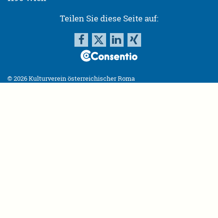
Teilen Sie diese Seite auf:
© 2026 Kulturverein österreichischer Roma