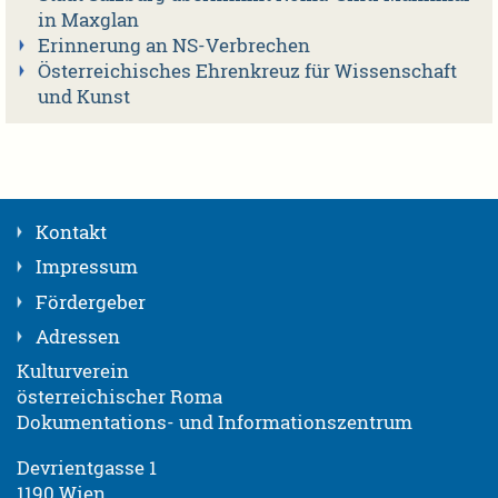
in Maxglan
Erinnerung an NS-Verbrechen
Österreichisches Ehrenkreuz für Wissenschaft
und Kunst
Kontakt
Impressum
Fördergeber
Adressen
Kulturverein
österreichischer Roma
Dokumentations- und Informationszentrum
Devrientgasse 1
1190 Wien