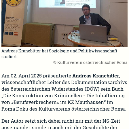
Andreas Kranebitter hat Soziologie und Politikwissenschaft
studiert.
© Kulturverein österreichischer Roma
Am 02. April 2025 präsentierte
Andreas Kranebitter
,
wissenschaftlicher Leiter des Dokumentationsarchivs
des österreichischen Widerstandes (DÖW) sein Buch
„Die Konstruktion von Kriminellen - Die Inhaftierung
von »Berufsverbrechern« im KZ Mauthausen“ im
Roma Doku des Kulturvereins österreichischer Roma.
Der Autor setzt sich dabei nicht nur mit der NS-Zeit
auseinander, sondern auch mit der Geschichte der