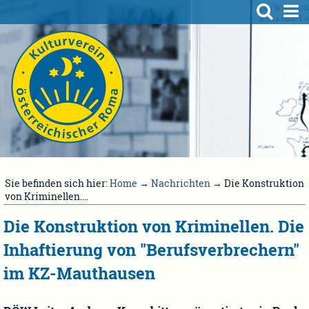
Sie befinden sich hier:
Home
→
Nachrichten
→ Die Konstruktion
von Kriminellen....
Die Konstruktion von Kriminellen. Die
Inhaftierung von "Berufsverbrechern"
im KZ-Mauthausen