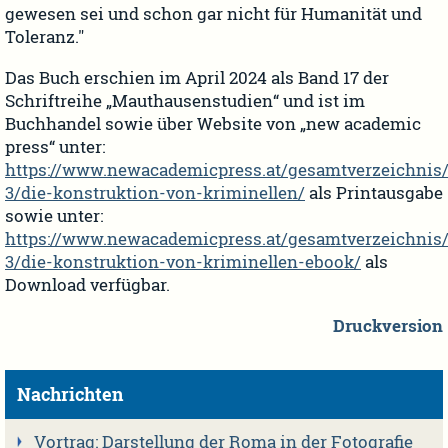
gewesen sei und schon gar nicht für Humanität und
Toleranz."
Das Buch erschien im April 2024 als Band 17 der
Schriftreihe „Mauthausenstudien“ und ist im
Buchhandel sowie über Website von „new academic
press“ unter:
https://www.newacademicpress.at/gesamtverzeichnis/
3/die-konstruktion-von-kriminellen/
als Printausgabe
sowie unter:
https://www.newacademicpress.at/gesamtverzeichnis/
3/die-konstruktion-von-kriminellen-ebook/
als
Download verfügbar.
Druckversion
Nachrichten
Vortrag: Darstellung der Roma in der Fotografie