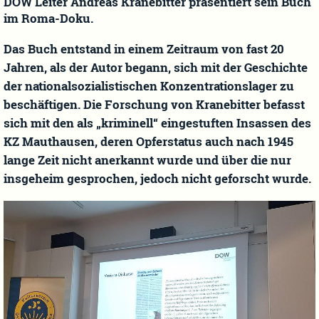
DÖW Leiter Andreas Kranebitter präsentiert sein Buch
im Roma-Doku.
Das Buch entstand in einem Zeitraum von fast 20
Jahren, als der Autor begann, sich mit der Geschichte
der nationalsozialistischen Konzentrationslager zu
beschäftigen. Die Forschung von Kranebitter befasst
sich mit den als „kriminell“ eingestuften Insassen des
KZ Mauthausen, deren Opferstatus auch nach 1945
lange Zeit nicht anerkannt wurde und über die nur
insgeheim gesprochen, jedoch nicht geforscht wurde.