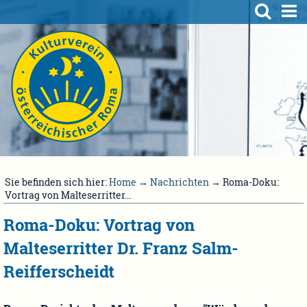
Sie befinden sich hier:
Home
→
Nachrichten
→ Roma-Doku:
Vortrag von Malteserritter...
Roma-Doku: Vortrag von
Malteserritter Dr. Franz Salm-
Reifferscheidt