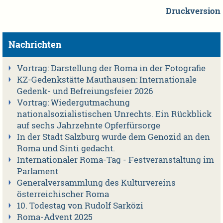
Druckversion
Nachrichten
Vortrag: Darstellung der Roma in der Fotografie
KZ-Gedenkstätte Mauthausen: Internationale
Gedenk- und Befreiungsfeier 2026
Vortrag: Wiedergutmachung
nationalsozialistischen Unrechts. Ein Rückblick
auf sechs Jahrzehnte Opferfürsorge
In der Stadt Salzburg wurde dem Genozid an den
Roma und Sinti gedacht.
Internationaler Roma-Tag - Festveranstaltung im
Parlament
Generalversammlung des Kulturvereins
österreichischer Roma
10. Todestag von Rudolf Sarközi
Roma-Advent 2025