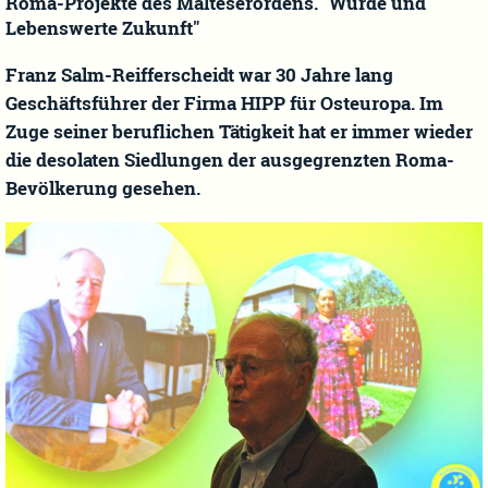
Roma-Projekte des Malteserordens. "Würde und
Lebenswerte Zukunft"
Franz Salm-Reifferscheidt war 30 Jahre lang
Geschäftsführer der Firma HIPP für Osteuropa. Im
Zuge seiner beruflichen Tätigkeit hat er immer wieder
die desolaten Siedlungen der ausgegrenzten Roma-
Bevölkerung gesehen.