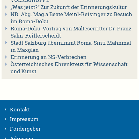
VOLKSGRUPPE
„Was jetzt?“ Zur Zukunft der Erinnerungskultur
NR. Abg. Mag.a Beate Meinl-Reisinger zu Besuch
im Roma-Doku
Roma-Doku: Vortrag von Malteserritter Dr. Franz
Salm-Reifferscheidt
Stadt Salzburg übernimmt Roma-Sinti Mahnmal
in Maxglan
Erinnerung an NS-Verbrechen
Österreichisches Ehrenkreuz für Wissenschaft
und Kunst
Kontakt
Impressum
Fördergeber
Adressen