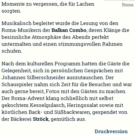
Momente zu vergessen, die für Lachen
Roma
sorgten.
Musikalisch begleitet wurde die Lesung von den
Roma-Musikern der
Balkan Combo
, deren Klänge die
besinnliche Atmosphäre des Abends perfekt
untermalten und einen stimmungsvollen Rahmen
schufen.
Nach dem kulturellen Programm hatten die Gäste die
Gelegenheit, sich in persönlichen Gesprächen mit
Johannes Silberschneider auszutauschen. Der
Schauspieler nahm sich Zeit für die Besucher und war
auch gerne bereit, Fotos mit den Gästen zu machen.
Der Roma-Advent klang schließlich mit selbst
gekochtem Kesselgulasch, Heringssalat sowie mit
köstlichen Back- und Süßbackwaren, gespendet von
der Bäckerei
Ströck
, gemütlich aus.
Druckversion