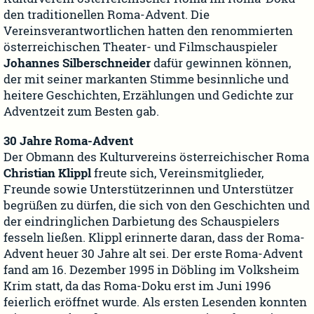
den traditionellen Roma-Advent. Die
Vereinsverantwortlichen hatten den renommierten
österreichischen Theater- und Filmschauspieler
Johannes Silberschneider
dafür gewinnen können,
der mit seiner markanten Stimme besinnliche und
heitere Geschichten, Erzählungen und Gedichte zur
Adventzeit zum Besten gab.
30 Jahre Roma-Advent
Der Obmann des Kulturvereins österreichischer Roma
Christian Klippl
freute sich, Vereinsmitglieder,
Freunde sowie Unterstützerinnen und Unterstützer
begrüßen zu dürfen, die sich von den Geschichten und
der eindringlichen Darbietung des Schauspielers
fesseln ließen. Klippl erinnerte daran, dass der Roma-
Advent heuer 30 Jahre alt sei. Der erste Roma-Advent
fand am 16. Dezember 1995 in Döbling im Volksheim
Krim statt, da das Roma-Doku erst im Juni 1996
feierlich eröffnet wurde. Als ersten Lesenden konnten