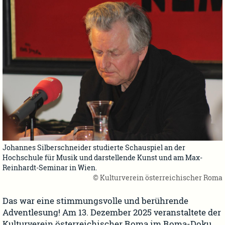
Johannes Silberschneider studierte Schauspiel an der
Hochschule für Musik und darstellende Kunst und am Max-
Reinhardt-Seminar in Wien.
© Kulturverein österreichischer Roma
Das war eine stimmungsvolle und berührende
Adventlesung! Am 13. Dezember 2025 veranstaltete der
Kulturverein österreichischer Roma im Roma-Doku