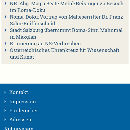
NR. Abg. Mag.a Beate Meinl-Reisinger zu Besuch
im Roma-Doku
Roma-Doku: Vortrag von Malteserritter Dr. Franz
Salm-Reifferscheidt
Stadt Salzburg übernimmt Roma-Sinti Mahnmal
in Maxglan
Erinnerung an NS-Verbrechen
Österreichisches Ehrenkreuz für Wissenschaft
und Kunst
Kontakt
Impressum
Fördergeber
Adressen
Kulturverein