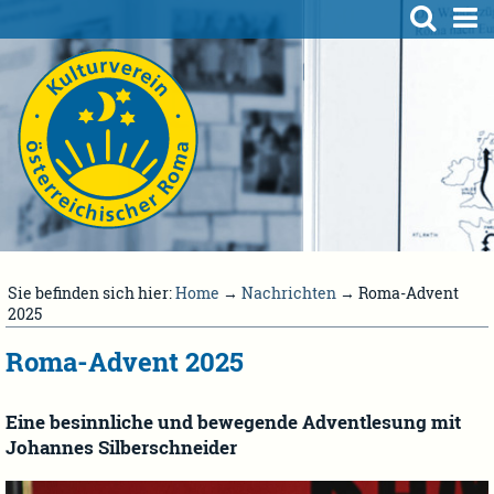
Sie befinden sich hier:
Home
→
Nachrichten
→ Roma-Advent
2025
Roma-Advent 2025
Eine besinnliche und bewegende Adventlesung mit
Johannes Silberschneider