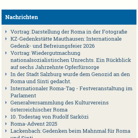
Nachrichten
Vortrag: Darstellung der Roma in der Fotografie
KZ-Gedenkstätte Mauthausen: Internationale
Gedenk- und Befreiungsfeier 2026
Vortrag: Wiedergutmachung
nationalsozialistischen Unrechts. Ein Rückblick
auf sechs Jahrzehnte Opferfürsorge
In der Stadt Salzburg wurde dem Genozid an den
Roma und Sinti gedacht.
Internationaler Roma-Tag - Festveranstaltung im
Parlament
Generalversammlung des Kulturvereins
österreichischer Roma
10. Todestag von Rudolf Sarközi
Roma-Advent 2025
Lackenbach: Gedenken beim Mahnmal für Roma