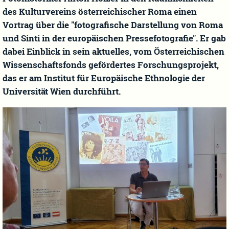
des Kulturvereins österreichischer Roma einen
Vortrag über die "fotografische Darstellung von Roma
und Sinti in der europäischen Pressefotografie". Er gab
dabei Einblick in sein aktuelles, vom Österreichischen
Wissenschaftsfonds gefördertes Forschungsprojekt,
das er am Institut für Europäische Ethnologie der
Universität Wien durchführt.