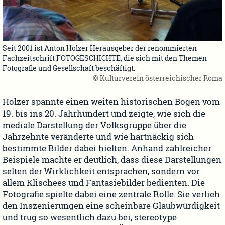
Seit 2001 ist Anton Holzer Herausgeber der renommierten
Fachzeitschrift FOTOGESCHICHTE, die sich mit den Themen
Fotografie und Gesellschaft beschäftigt.
© Kulturverein österreichischer Roma
Holzer spannte einen weiten historischen Bogen vom
19. bis ins 20. Jahrhundert und zeigte, wie sich die
mediale Darstellung der Volksgruppe über die
Jahrzehnte veränderte und wie hartnäckig sich
bestimmte Bilder dabei hielten. Anhand zahlreicher
Beispiele machte er deutlich, dass diese Darstellungen
selten der Wirklichkeit entsprachen, sondern vor
allem Klischees und Fantasiebilder bedienten. Die
Fotografie spielte dabei eine zentrale Rolle: Sie verlieh
den Inszenierungen eine scheinbare Glaubwürdigkeit
und trug so wesentlich dazu bei, stereotype