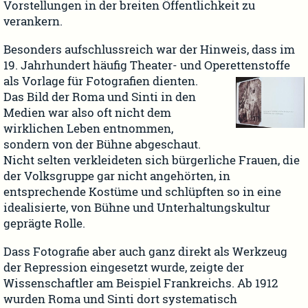
Vorstellungen in der breiten Öffentlichkeit zu
verankern.
Besonders aufschlussreich war der Hinweis, dass im
19. Jahrhundert häufig Theater- und Operettenstoffe
als Vorlage für Fotografien
dienten.
Das Bild der Roma und Sinti in den
Medien war also oft nicht dem
wirklichen Leben entnommen,
sondern von der Bühne abgeschaut.
Nicht selten verkleideten sich bürgerliche Frauen, die
der Volksgruppe gar nicht angehörten, in
entsprechende Kostüme und schlüpften so in eine
idealisierte, von Bühne und Unterhaltungskultur
geprägte Rolle.
Dass Fotografie aber auch ganz direkt als Werkzeug
der Repression eingesetzt wurde, zeigte der
Wissenschaftler am Beispiel Frankreichs. Ab 1912
wurden Roma und Sinti dort systematisch