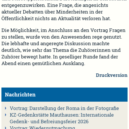
entgegenzuwirken. Eine Frage, die angesichts
aktueller Debatten über Minderheiten in der
Öffentlichkeit nichts an Aktualität verloren hat.
Die Möglichkeit, im Anschluss an den Vortrag Fragen
zu stellen, wurde von den Anwesenden rege genutzt.
Die lebhafte und angeregte Diskussion machte
deutlich, wie sehr das Thema die Zuhörerinnen und
Zuhörer bewegt hatte. In geselliger Runde fand der
Abend einen gemütlichen Ausklang.
Druckversion
Nachrichten
Vortrag: Darstellung der Roma in der Fotografie
KZ-Gedenkstätte Mauthausen: Internationale
Gedenk- und Befreiungsfeier 2026
Vortrag: Wiedergutmachung