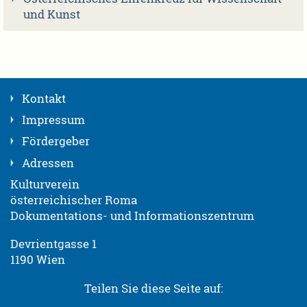
und Kunst
Kontakt
Impressum
Fördergeber
Adressen
Kulturverein
österreichischer Roma
Dokumentations- und Informationszentrum
Devrientgasse 1
1190 Wien
Teilen Sie diese Seite auf: