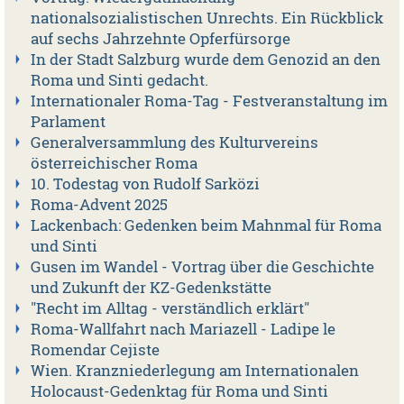
nationalsozialistischen Unrechts. Ein Rückblick
auf sechs Jahrzehnte Opferfürsorge
In der Stadt Salzburg wurde dem Genozid an den
Roma und Sinti gedacht.
Internationaler Roma-Tag - Festveranstaltung im
Parlament
Generalversammlung des Kulturvereins
österreichischer Roma
10. Todestag von Rudolf Sarközi
Roma-Advent 2025
Lackenbach: Gedenken beim Mahnmal für Roma
und Sinti
Gusen im Wandel - Vortrag über die Geschichte
und Zukunft der KZ-Gedenkstätte
"Recht im Alltag - verständlich erklärt"
Roma-Wallfahrt nach Mariazell - Ladipe le
Romendar Cejiste
Wien. Kranzniederlegung am Internationalen
Holocaust-Gedenktag für Roma und Sinti