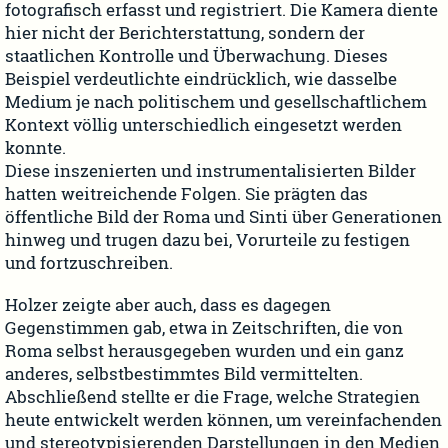
fotografisch erfasst und registriert. Die Kamera diente
hier nicht der Berichterstattung, sondern der
staatlichen Kontrolle und Überwachung. Dieses
Beispiel verdeutlichte eindrücklich, wie dasselbe
Medium je nach politischem und gesellschaftlichem
Kontext völlig unterschiedlich eingesetzt werden
konnte.
Diese inszenierten und instrumentalisierten Bilder
hatten weitreichende Folgen. Sie prägten das
öffentliche Bild der Roma und Sinti über Generationen
hinweg und trugen dazu bei, Vorurteile zu festigen
und fortzuschreiben.
Holzer zeigte aber auch, dass es dagegen
Gegenstimmen gab, etwa in Zeitschriften, die von
Roma selbst herausgegeben wurden und ein ganz
anderes, selbstbestimmtes Bild vermittelten.
Abschließend stellte er die Frage, welche Strategien
heute entwickelt werden können, um vereinfachenden
und stereotypisierenden Darstellungen in den Medien